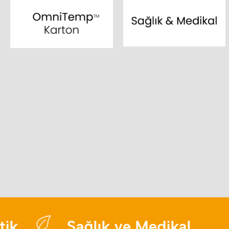
Sağlık ve Medikal