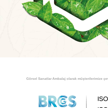
Görsel Sanatlar Ambalaj olarak müşterilerimize çe